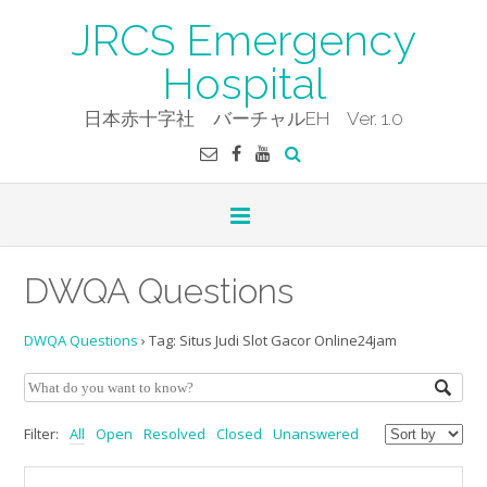
Skip
JRCS Emergency
to
content
Hospital
日本赤十字社 バーチャルEH Ver. 1.0
DWQA Questions
DWQA Questions
›
Tag: Situs Judi Slot Gacor Online24jam
Filter:
All
Open
Resolved
Closed
Unanswered