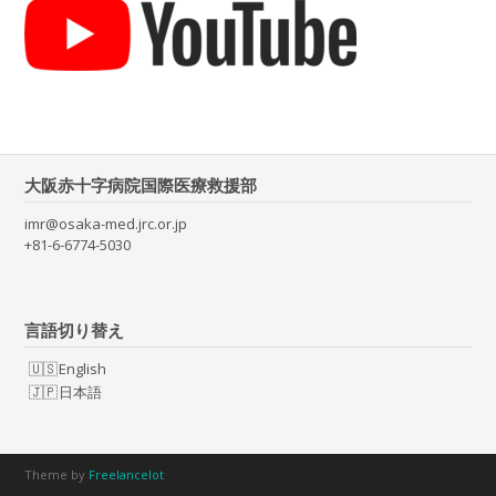
大阪赤十字病院国際医療救援部
imr@osaka-med.jrc.or.jp
+81-6-6774-5030
言語切り替え
English
日本語
Theme by
Freelancelot