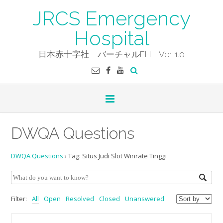
Skip
JRCS Emergency
to
content
Hospital
日本赤十字社 バーチャルEH Ver. 1.0
DWQA Questions
DWQA Questions
›
Tag: Situs Judi Slot Winrate Tinggi
Filter:
All
Open
Resolved
Closed
Unanswered