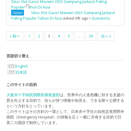
Situs Slot Gacor Maxwin 2023 Gampang Jackpot Paling
Populer Tahun Di Asia
Open
Situs Slot Gacor Maxwin 2023 Gampang Jackpot
Paling Populer Tahun Di Asia
asked 3年 ago
•
Questions
« 前へ
1
2
3
4
5
…
26
次へ »
言語切り替え
English
日本語
このサイトの目的
大阪赤十字病院国際医療救援部
は、世界中の人道危機に対する支援の
質を向上する目的で、自らが持つ情報や知見を、できる限り公開する
という方針をとっています。
このサイトはその方針の一環として、日本赤十字社の自然災害用野外
病院（Emergency Hospital）の情報を広く一般に共有する目的で日
英二カ国語で制作しています。