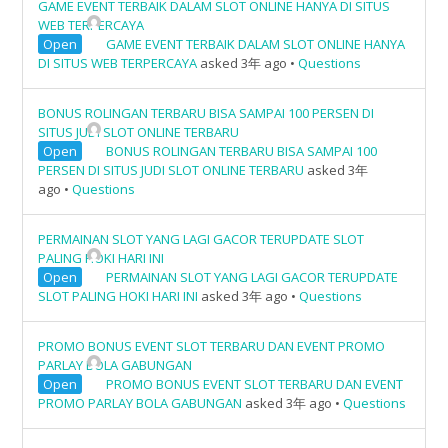
GAME EVENT TERBAIK DALAM SLOT ONLINE HANYA DI SITUS
WEB TERPERCAYA
Open
GAME EVENT TERBAIK DALAM SLOT ONLINE HANYA
DI SITUS WEB TERPERCAYA
asked 3年 ago
•
Questions
BONUS ROLINGAN TERBARU BISA SAMPAI 100 PERSEN DI
SITUS JUDI SLOT ONLINE TERBARU
Open
BONUS ROLINGAN TERBARU BISA SAMPAI 100
PERSEN DI SITUS JUDI SLOT ONLINE TERBARU
asked 3年
ago
•
Questions
PERMAINAN SLOT YANG LAGI GACOR TERUPDATE SLOT
PALING HOKI HARI INI
Open
PERMAINAN SLOT YANG LAGI GACOR TERUPDATE
SLOT PALING HOKI HARI INI
asked 3年 ago
•
Questions
PROMO BONUS EVENT SLOT TERBARU DAN EVENT PROMO
PARLAY BOLA GABUNGAN
Open
PROMO BONUS EVENT SLOT TERBARU DAN EVENT
PROMO PARLAY BOLA GABUNGAN
asked 3年 ago
•
Questions