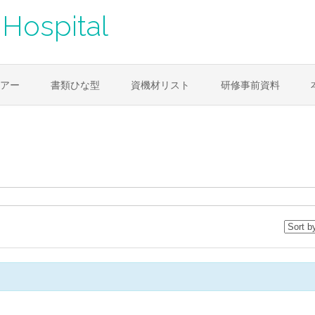
Hospital
アー
書類ひな型
資機材リスト
研修事前資料