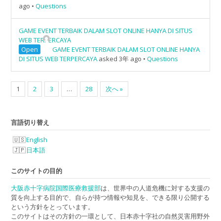
ago
•
Questions
GAME EVENT TERBAIK DALAM SLOT ONLINE HANYA DI SITUS
WEB TERPERCAYA
Open
GAME EVENT TERBAIK DALAM SLOT ONLINE HANYA
DI SITUS WEB TERPERCAYA
asked 3年 ago
•
Questions
1
2
3
…
28
次へ »
言語切り替え
English
日本語
このサイトの目的
大阪赤十字病院国際医療救援部
は、世界中の人道危機に対する支援の
質を向上する目的で、自らが持つ情報や知見を、できる限り公開する
という方針をとっています。
このサイトはその方針の一環として、日本赤十字社の自然災害用野外