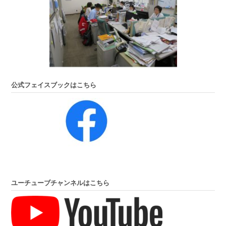
公式フェイスブックはこちら
ユーチューブチャンネルはこちら