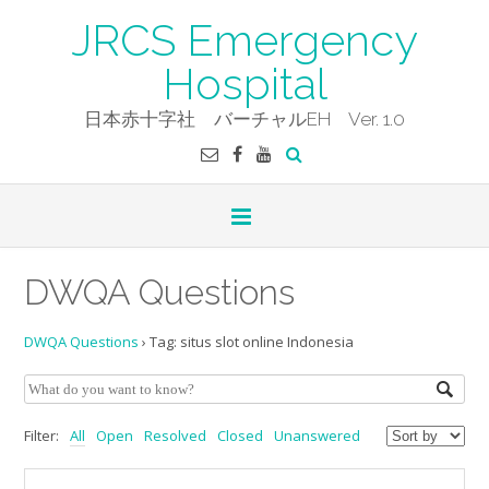
Skip
JRCS Emergency
to
content
Hospital
日本赤十字社 バーチャルEH Ver. 1.0
DWQA Questions
DWQA Questions
›
Tag: situs slot online Indonesia
Filter:
All
Open
Resolved
Closed
Unanswered