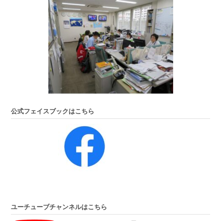
公式フェイスブックはこちら
ユーチューブチャンネルはこちら