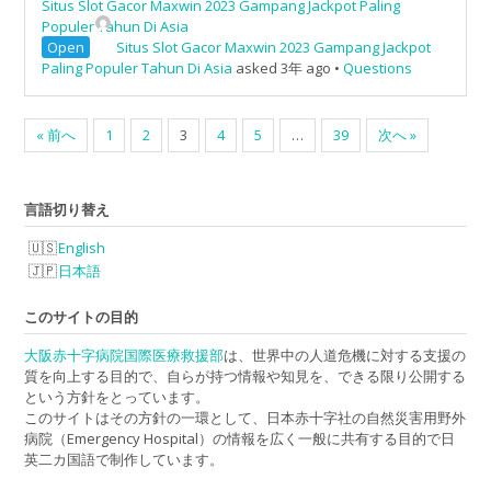
Situs Slot Gacor Maxwin 2023 Gampang Jackpot Paling
Populer Tahun Di Asia
Open
Situs Slot Gacor Maxwin 2023 Gampang Jackpot
Paling Populer Tahun Di Asia
asked 3年 ago
•
Questions
« 前へ
1
2
3
4
5
…
39
次へ »
言語切り替え
English
日本語
このサイトの目的
大阪赤十字病院国際医療救援部
は、世界中の人道危機に対する支援の
質を向上する目的で、自らが持つ情報や知見を、できる限り公開する
という方針をとっています。
このサイトはその方針の一環として、日本赤十字社の自然災害用野外
病院（Emergency Hospital）の情報を広く一般に共有する目的で日
英二カ国語で制作しています。