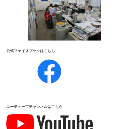
公式フェイスブックはこちら
ユーチューブチャンネルはこちら