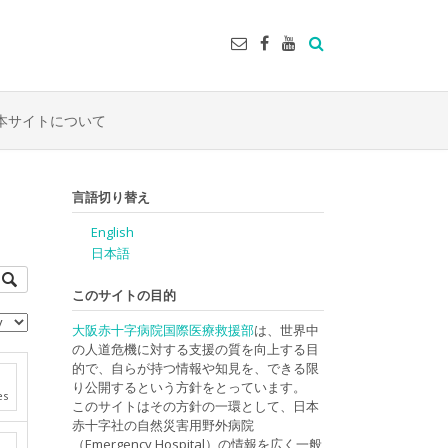
本サイトについて
言語切り替え
English
日本語
このサイトの目的
大阪赤十字病院国際医療救援部
は、世界中
の人道危機に対する支援の質を向上する目
的で、自らが持つ情報や知見を、できる限
り公開するという方針をとっています。
es
このサイトはその方針の一環として、日本
赤十字社の自然災害用野外病院
（Emergency Hospital）の情報を広く一般