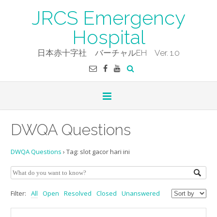
Skip
JRCS Emergency
to
content
Hospital
日本赤十字社 バーチャルEH Ver. 1.0
DWQA Questions
DWQA Questions
›
Tag: slot gacor hari ini
Filter:
All
Open
Resolved
Closed
Unanswered