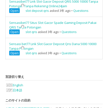
Sensasibet77 Link Slot Gacor Deposit QRIS 5000 10000 Tanpa
Potongan Tanpa Rekening Online24Jam
Open
slot deposit qris
asked 3年 ago
•
Questions
Sensasibet77 Situs Slot Gacor Spade Gaming Deposit Pakai
QRIS Tanpa Potongan
Open
slot qris
asked 3年 ago
•
Questions
Sensasi bet77 Link Slot Gacor Deposit Qris Dana 5000 10000
Tanpa Potongan
Open
slot qris
asked 3年 ago
•
Questions
言語切り替え
English
日本語
このサイトの目的