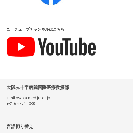
ユーチューブチャンネルはこちら
大阪赤十字病院国際医療救援部
imr@osaka-med.jrc.or.jp
+81-6-6774-5030
言語切り替え