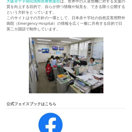
大阪赤十字病院国際医療救援部
は、世界中の人道危機に対する支援の
質を向上する目的で、自らが持つ情報や知見を、できる限り公開する
という方針をとっています。
このサイトはその方針の一環として、日本赤十字社の自然災害用野外
病院（Emergency Hospital）の情報を広く一般に共有する目的で日
英二カ国語で制作しています。
公式フェイスブックはこちら