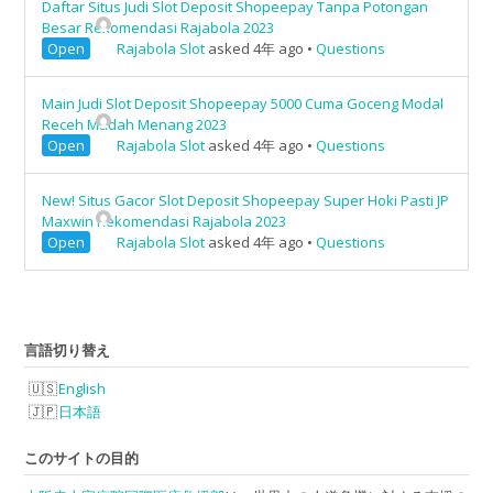
Daftar Situs Judi Slot Deposit Shopeepay Tanpa Potongan
Besar Rekomendasi Rajabola 2023
Open
Rajabola Slot
asked 4年 ago
•
Questions
Main Judi Slot Deposit Shopeepay 5000 Cuma Goceng Modal
Receh Mudah Menang 2023
Open
Rajabola Slot
asked 4年 ago
•
Questions
New! Situs Gacor Slot Deposit Shopeepay Super Hoki Pasti JP
Maxwin Rekomendasi Rajabola 2023
Open
Rajabola Slot
asked 4年 ago
•
Questions
言語切り替え
English
日本語
このサイトの目的