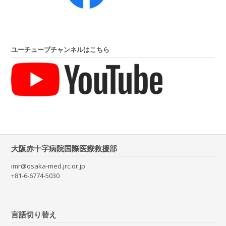
ユーチューブチャンネルはこちら
大阪赤十字病院国際医療救援部
imr@osaka-med.jrc.or.jp
+81-6-6774-5030
言語切り替え