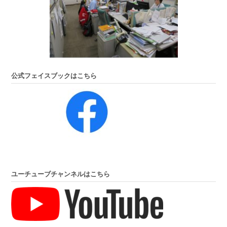
公式フェイスブックはこちら
ユーチューブチャンネルはこちら