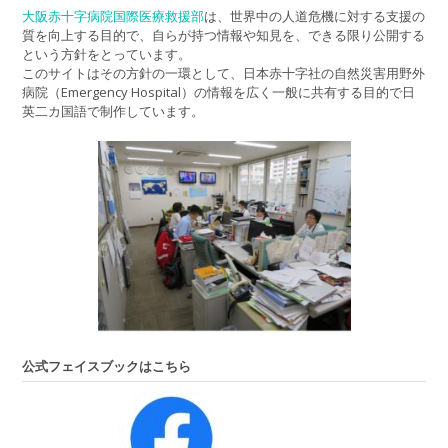
大阪赤十字病院国際医療救援部
は、世界中の人道危機に対する支援の
質を向上する目的で、自らが持つ情報や知見を、できる限り公開する
という方針をとっています。
このサイトはその方針の一環として、日本赤十字社の自然災害用野外
病院（Emergency Hospital）の情報を広く一般に共有する目的で日
英二カ国語で制作しています。
公式フェイスブックはこちら