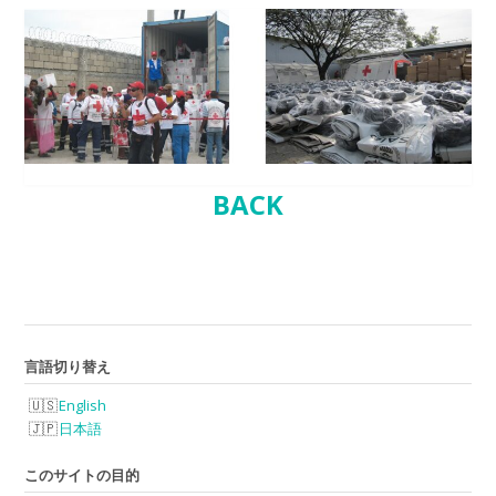
BACK
言語切り替え
English
日本語
このサイトの目的