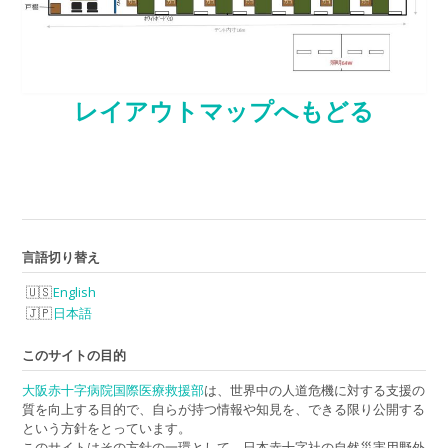
レイアウトマップへもどる
言語切り替え
English
日本語
このサイトの目的
大阪赤十字病院国際医療救援部
は、世界中の人道危機に対する支援の
質を向上する目的で、自らが持つ情報や知見を、できる限り公開する
という方針をとっています。
このサイトはその方針の一環として、日本赤十字社の自然災害用野外