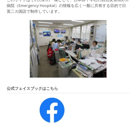
病院（Emergency Hospital）の情報を広く一般に共有する目的で日
英二カ国語で制作しています。
公式フェイスブックはこちら