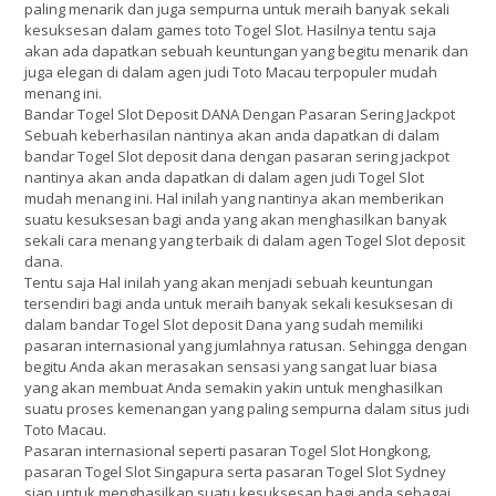
paling menarik dan juga sempurna untuk meraih banyak sekali
kesuksesan dalam games toto Togel Slot. Hasilnya tentu saja
akan ada dapatkan sebuah keuntungan yang begitu menarik dan
juga elegan di dalam agen judi Toto Macau terpopuler mudah
menang ini.
Bandar Togel Slot Deposit DANA Dengan Pasaran Sering Jackpot
Sebuah keberhasilan nantinya akan anda dapatkan di dalam
bandar Togel Slot deposit dana dengan pasaran sering jackpot
nantinya akan anda dapatkan di dalam agen judi Togel Slot
mudah menang ini. Hal inilah yang nantinya akan memberikan
suatu kesuksesan bagi anda yang akan menghasilkan banyak
sekali cara menang yang terbaik di dalam agen Togel Slot deposit
dana.
Tentu saja Hal inilah yang akan menjadi sebuah keuntungan
tersendiri bagi anda untuk meraih banyak sekali kesuksesan di
dalam bandar Togel Slot deposit Dana yang sudah memiliki
pasaran internasional yang jumlahnya ratusan. Sehingga dengan
begitu Anda akan merasakan sensasi yang sangat luar biasa
yang akan membuat Anda semakin yakin untuk menghasilkan
suatu proses kemenangan yang paling sempurna dalam situs judi
Toto Macau.
Pasaran internasional seperti pasaran Togel Slot Hongkong,
pasaran Togel Slot Singapura serta pasaran Togel Slot Sydney
siap untuk menghasilkan suatu kesuksesan bagi anda sebagai