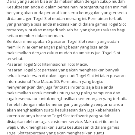
Dana yang sudah bisa anda maksimalkan dengan cukup mudah.
Kesuksesan anda di dalam permainan ini tergantung dari minimal
bet yang akan anda pertaruhkan serta keunggulan yang tersedia
di dalam agen Togel Slot mudah menang ini. Permainan terbaik
yang nantinya bisa anda maksimalkan di dalam games Togel Slot
terpercaya ini akan menjadi sebuah hal yang begitu sukses bagi
setiap member dalam bermain.
Berikut ini merupakan 5 pasaran Togel Slot resmi yang sudah
memiliki nilai kemenangan paling besar yang bisa anda
maksimalkan dengan cukup mudah dalam situs judi Togel Slot
tersebut.
Pasaran Togel Slot Internasional Toto Macau
Pasaran Togel Slot pertama yang akan menghasilkan banyak
sekali kesuksesan di dalam agen judi Togel Slot ini ialah pasaran
internasional Toto Macau 5D. Permainan yang begitu
menyenangkan dan juga fantastis ini tentu saja bisa anda
maksimalkan untuk meraih untung yang paling sempurna dan
juga kesempatan untuk menghasilkan kemenangan yang terbaik.
Terlebih dengan nilai kemenangan yang paling sempurna anda
akan menghasilkan suatu kesuksesan dan juga keberhasilan
karena adanya bocoran Togel Slot terfavorit yang sudah
disiapkan oleh petugas customer service. Maka dari itu anda
wajib untuk menghasilkan suatu kesuksesan di dalam games
Togel Slot terpercaya yang akan menghasilkan suatu