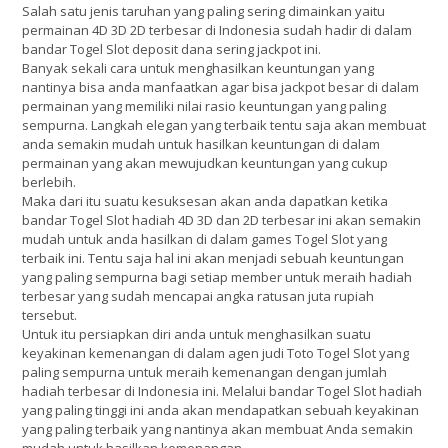
Salah satu jenis taruhan yang paling sering dimainkan yaitu
permainan 4D 3D 2D terbesar di Indonesia sudah hadir di dalam
bandar Togel Slot deposit dana sering jackpot ini.
Banyak sekali cara untuk menghasilkan keuntungan yang
nantinya bisa anda manfaatkan agar bisa jackpot besar di dalam
permainan yang memiliki nilai rasio keuntungan yang paling
sempurna. Langkah elegan yang terbaik tentu saja akan membuat
anda semakin mudah untuk hasilkan keuntungan di dalam
permainan yang akan mewujudkan keuntungan yang cukup
berlebih.
Maka dari itu suatu kesuksesan akan anda dapatkan ketika
bandar Togel Slot hadiah 4D 3D dan 2D terbesar ini akan semakin
mudah untuk anda hasilkan di dalam games Togel Slot yang
terbaik ini. Tentu saja hal ini akan menjadi sebuah keuntungan
yang paling sempurna bagi setiap member untuk meraih hadiah
terbesar yang sudah mencapai angka ratusan juta rupiah
tersebut.
Untuk itu persiapkan diri anda untuk menghasilkan suatu
keyakinan kemenangan di dalam agen judi Toto Togel Slot yang
paling sempurna untuk meraih kemenangan dengan jumlah
hadiah terbesar di Indonesia ini. Melalui bandar Togel Slot hadiah
yang paling tinggi ini anda akan mendapatkan sebuah keyakinan
yang paling terbaik yang nantinya akan membuat Anda semakin
mudah untuk hasilkan kemenangan.