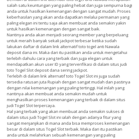
salah satu keuntungan yang paling hebat dan juga sempurna bagi
anda untuk hasilkan kemenangan dengan sangat mudah. Proses
keberhasilan yang akan anda dapatkan melalui permainan yang
paling elegan ini tentu saja akan membuat anda semakin yakin
untuk hasilkan kemenangan dengan sangat baik.
Nantinya anda akan menjadi seorang member yang berpeluang
untuk meraih banyak sekali jackpot terbesar ketika sudah
lakukan daftar di dalam link alternatif toto togel anti Nawala
deposit dana ini. Maka dari itu pastikan anda untuk mengetahui
terlebih dahulu cara yang terbaik dan juga elegan untuk
mendapatkan akun user ID yang terverifikasi di dalam situs judi
toto Togel Slot deposit dana sering jackpot.
Terlebih di dalam link alternatif toto Togel Slot ini juga sudah
tersedia ratusan juta Rupiah dengan sangat mudah dan pastinya
dengan nilai kemenangan yang paling tertinggi. Hal inilah yang
nantinya akan membuat anda semakin mudah untuk
menghasilkan proses kemenangan yang terbaik di dalam situs
judi Togel Slot terpercaya.
Hal yang terbaik yang akan membuat anda semakin sukses di
dalam situs judi Togel Slot ini ialah dengan adanya fitur yang
sangat menjanjikan di mana anda bisa memproses kemenangan
besar di dalam situs Togel Slot terbaik. Maka dari itu pastikan
anda untuk melahirkan sebuah kemenangan yang paling