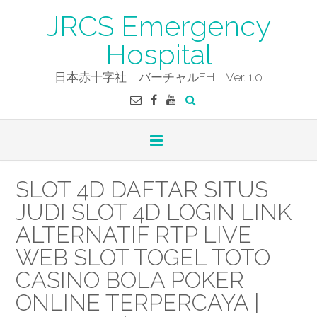
Skip
JRCS Emergency
to
content
Hospital
日本赤十字社 バーチャルEH Ver. 1.0
SLOT 4D DAFTAR SITUS
JUDI SLOT 4D LOGIN LINK
ALTERNATIF RTP LIVE
WEB SLOT TOGEL TOTO
CASINO BOLA POKER
ONLINE TERPERCAYA |