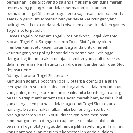
permainan Togel Slot yang bisa anda maksimalkan guna meraih
untung yang paling besar dalam permainan ini. Ratusan
permainan Togel Slot terpercaya tentu saja akan membuat Anda
semakin yakin untuk meraih banyak sekali keuntungan yang
paling besar ketika anda sudah bisa mengakses ke dalam games
Togel Slot terpopuler.
Games Togel Slot seperti Togel Slot Hongkong, Togel Slot Toto
Macau, Togel Slot Singapura serta Togel Slot Sydney akan
memberikan suatu kesempatan bagi anda untuk meraih
keuntungan yang paling besar dalam permainan. Sehingga
dengan begitu anda akan menjadi member yang paling sukses
dalam menghasilkan keuntungan di dalam bandar judi Togel Slot
deposit DANA.
Adanya bocoran Togel Slot terbaik
Kemudian adanya bocoran Togel Slot terbaik tentu saja akan
menghasilkan suatu kesuksesan bagi anda di dalam permainan
yang paling mengesankan dan memiliki nilai keuntungan paling
besar. Setiap member tentu saja akan meraih banyak sekali hal
yang sangat sempurna di dalam agen judi Togel Slot ini yang
nantinya bisa memaksimalkan nilai kemenangan terbaik.
Apalagi bocoran Togel Slot itu dipastikan akan menjamin
kemenangan anda dengan cukup besar di dalam salah satu
pasaran Togel Slot yang sudah anda pilih sebelumnya. Hal inilah
yang nantinya akan menjamin keberhasilan anda di dalam