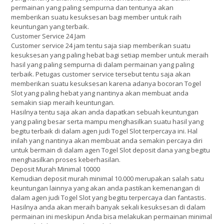
permainan yang paling sempurna dan tentunya akan
memberikan suatu kesuksesan bagi member untuk raih
keuntungan yang terbaik.
Customer Service 24 Jam
Customer service 24 jam tentu saja siap memberikan suatu
kesuksesan yang paling hebat bagi setiap member untuk meraih
hasil yang paling sempurna di dalam permainan yang paling
terbaik. Petugas customer service tersebut tentu saja akan
memberikan suatu kesuksesan karena adanya bocoran Togel
Slot yang paling hebat yang nantinya akan membuat anda
semakin siap meraih keuntungan.
Hasilnya tentu saja akan anda dapatkan sebuah keuntungan
yang paling besar serta mampu menghasilkan suatu hasil yang
begitu terbaik di dalam agen judi Togel Slot terpercaya ini. Hal
inilah yang nantinya akan membuat anda semakin percaya diri
untuk bermain di dalam agen Togel Slot deposit dana yang begitu
menghasilkan proses keberhasilan.
Deposit Murah Minimal 10000
Kemudian deposit murah minimal 10.000 merupakan salah satu
keuntungan lainnya yang akan anda pastikan kemenangan di
dalam agen judi Togel Slot yang begitu terpercaya dan fantastis.
Hasilnya anda akan meraih banyak sekali kesuksesan di dalam
permainan ini meskipun Anda bisa melakukan permainan minimal