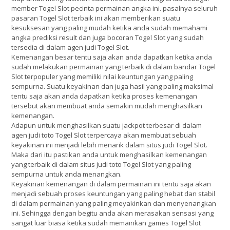
member Togel Slot pecinta permainan angka ini. pasalnya seluruh
pasaran Togel Slot terbaik ini akan memberikan suatu
kesuksesan yang paling mudah ketika anda sudah memahami
angka prediksi result dan juga bocoran Togel Slot yang sudah
tersedia di dalam agen judi Togel Slot.
Kemenangan besar tentu saja akan anda dapatkan ketika anda
sudah melakukan permainan yang terbaik di dalam bandar Togel
Slot terpopuler yang memiliki nilai keuntungan yang paling
sempurna. Suatu keyakinan dan juga hasil yang paling maksimal
tentu saja akan anda dapatkan ketika proses kemenangan
tersebut akan membuat anda semakin mudah menghasilkan
kemenangan.
Adapun untuk menghasilkan suatu jackpot terbesar di dalam
agen judi toto Togel Slot terpercaya akan membuat sebuah
keyakinan ini menjadi lebih menarik dalam situs judi Togel Slot.
Maka dari itu pastikan anda untuk menghasilkan kemenangan
yang terbaik di dalam situs judi toto Togel Slot yang paling
sempurna untuk anda menangkan.
Keyakinan kemenangan di dalam permainan ini tentu saja akan
menjadi sebuah proses keuntungan yang paling hebat dan stabil
di dalam permainan yang paling meyakinkan dan menyenangkan
ini. Sehingga dengan begitu anda akan merasakan sensasi yang
sangat luar biasa ketika sudah memainkan games Togel Slot