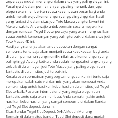
terpercaya mudah menang di dalam situs yang paling elegan ini.
Pasalnya di dalam permainan yang paling menarik dan juga
elegan akan memberikan suatu kesempatan besar bagi anda
untuk meraih wujud kemenangan yang paling tinggi dan hasil
yang fantasi di dalam situs judi Toto Macau yang terfavorit ini.
Maka untuk itu Anda wajib untuk bermain secara meyakinkan
dengan rumusan Togel Slot terpercaya yang akan menghasilkan
suatu bentuk kemenangan yang paling terbaik di dalam situs judi
Toto Macau 4D ini.
Hasil yang nantinya akan anda dapatkan dengan sangat
sempurna tentu saja akan menjadi suatu kesuksesan bagi anda
di dalam permainan yang memiliki nilai rasio kemenangan yang
paling tinggi. Apalagi ketika anda sudah mengetahui langkah yang
terbaik di dalam agen judi Toto Macau yang paling elegan dan
fantastis di dalam situs judi terbaik ini.
Kesuksesan permainan yang begitu mengesankan ini tentu saja
merupakan salah satu visi dan misi yang akan membuat Anda
semakin siap untuk hasilkan keberhasilan dalam situs judi Togel
Slot terbaik. Pasaran internasional yang begitu elegan dan
fantastis tentu saja akan membuat Anda semakin yakin untuk
hasilkan keberhasilan yang sangat sempurna di dalam Bandar
judi Togel Slot deposit dana ini.
Situs Bandar Togel Slot Deposit DANA Mudah Menang
Bermain di dalam situs bandar Togel Slot deposit dana mudah