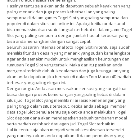
Hasilnya tentu saja akan anda dapatkan sebuah keyakinan yang
paling menarik dan juga proses keberhasilan yang paling
sempurna di dalam games Togel Slot yang paling sempurna dan
populer di dalam situs judi online ini. Apalagi ketika anda sudah
bisa memaksimalkan suatu langkah terhebat di dalam game Togel
Slot yang paling sempurna dengan jumlah hadiah terbesar yang
bisa anda menangkan dengan sangat cepat.
Seluruh pasaran internasional toto Togel Slot ini tentu saja sudah
memiliki fitur dan desain yang menarik yang sudah kami lengkapi
agar anda semakin mudah untuk menghasilkan keuntungan dan
rumusan Togel Slot yang terbaik. Maka dari itu pastikan anda
mengenal terlebih dahulu kedalaman dan juga keunggulan yang
akan anda dapatkan jika bermain di dalam Toto Macau 4D hadiah
terbesar yang paling elegan ini.
Dengan begitu Anda akan merasakan sensasi yang sangat luar
biasa dengan proses kemenangan yang paling hebat di dalam
situs judi Togel Slot yang memiliki nilai rasio kemenangan yang
paling tinggi dalam situs tersebut. Ketika anda sebagai member
data Togel Slot pemula tentu saja ketika anda melakukan Togel
Slot deposit dana akan mendapatkan sebuah tambahan modal
serta hadiah cashback dari agen judi Togel Slot terbaik ini.
Hal itu tentu saja akan menjadi sebuah kesuksesan tersendiri
yang nantinya akan anda dapatkan di dalam permainan yang