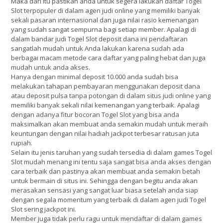
Maka dari itu pastikan anda untuk segera lakukan daftar Togel
Slot terpopuler di dalam agen judi online yang memiliki banyak
sekali pasaran internasional dan juga nilai rasio kemenangan
yang sudah sangat sempurna bagi setiap member. Apalagi di
dalam bandar judi Togel Slot deposit dana ini pendaftaran
sangatlah mudah untuk Anda lakukan karena sudah ada
berbagai macam metode cara daftar yang paling hebat dan juga
mudah untuk anda akses.
Hanya dengan minimal deposit 10.000 anda sudah bisa
melakukan tahapan pembayaran menggunakan deposit dana
atau deposit pulsa tanpa potongan di dalam situs judi online yang
memiliki banyak sekali nilai kemenangan yang terbaik. Apalagi
dengan adanya fitur bocoran Togel Slot yang bisa anda
maksimalkan akan membuat anda semakin mudah untuk meraih
keuntungan dengan nilai hadiah jackpot terbesar ratusan juta
rupiah.
Selain itu jenis taruhan yang sudah tersedia di dalam games Togel
Slot mudah menang ini tentu saja sangat bisa anda akses dengan
cara terbaik dan pastinya akan membuat anda semakin betah
untuk bermain di situs ini. Sehingga dengan begitu anda akan
merasakan sensasi yang sangat luar biasa setelah anda siap
dengan segala momentum yang terbaik di dalam agen judi Togel
Slot sering jackpot ini.
Member juga tidak perlu ragu untuk mendaftar di dalam games