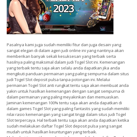
Pasalnya kami juga sudah memiliki fitur dan juga desain yang
sangat elegan di dalam agen judi online ini yang nantinya akan
memberikan banyak sekali kesuksesan yang terbaik serta
hasilnya paling maksimal dalam judi Togel Slot ini. Kemenangan
yang terbaik tentu saja akan selalu anda dapatkan jika anda
mengikuti panduan permainan yang paling sempurna dalam situs
judi Togel Slot deposit pulsa tanpa potongan ini. Melalui
permainan Togel Slot anti rungkat tentu saja akan membuat anda
yakin untuk hasilkan kemenangan dengan sangat sempurna di
dalam permainan yang paling meyakinkan dan memuaskan.
Jaminan kemenangan 100% tentu saja akan anda dapatkan di
dalam games Togel Slot yang paling fantastis yang sudah memiliki
nilai rasio kemenangan yang sangat tinggi dalam situs judi Togel
Slot terpercaya. Hal terbaik tentu saja akan anda dapatkan ketika
sudah melakukan daftar Togel Slot deposit pulsa yang sangat
mudah untuk hasilkan keuntungan yang terbaik.