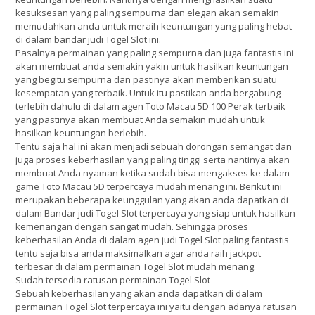
kesuksesan yang paling sempurna dan elegan akan semakin
memudahkan anda untuk meraih keuntungan yang paling hebat
di dalam bandar judi Togel Slot ini.
Pasalnya permainan yang paling sempurna dan juga fantastis ini
akan membuat anda semakin yakin untuk hasilkan keuntungan
yang begitu sempurna dan pastinya akan memberikan suatu
kesempatan yang terbaik. Untuk itu pastikan anda bergabung
terlebih dahulu di dalam agen Toto Macau 5D 100 Perak terbaik
yang pastinya akan membuat Anda semakin mudah untuk
hasilkan keuntungan berlebih.
Tentu saja hal ini akan menjadi sebuah dorongan semangat dan
juga proses keberhasilan yang paling tinggi serta nantinya akan
membuat Anda nyaman ketika sudah bisa mengakses ke dalam
game Toto Macau 5D terpercaya mudah menang ini. Berikut ini
merupakan beberapa keunggulan yang akan anda dapatkan di
dalam Bandar judi Togel Slot terpercaya yang siap untuk hasilkan
kemenangan dengan sangat mudah. Sehingga proses
keberhasilan Anda di dalam agen judi Togel Slot paling fantastis
tentu saja bisa anda maksimalkan agar anda raih jackpot
terbesar di dalam permainan Togel Slot mudah menang.
Sudah tersedia ratusan permainan Togel Slot
Sebuah keberhasilan yang akan anda dapatkan di dalam
permainan Togel Slot terpercaya ini yaitu dengan adanya ratusan