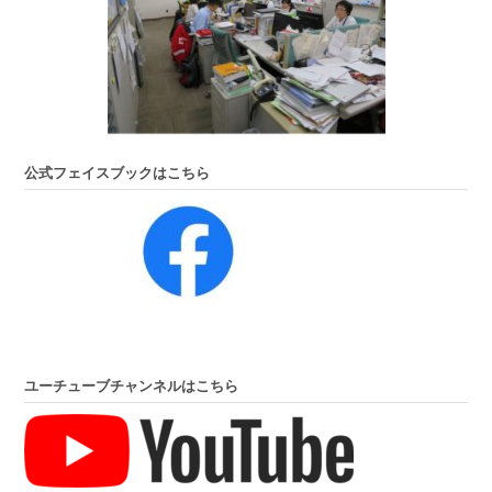
公式フェイスブックはこちら
ユーチューブチャンネルはこちら