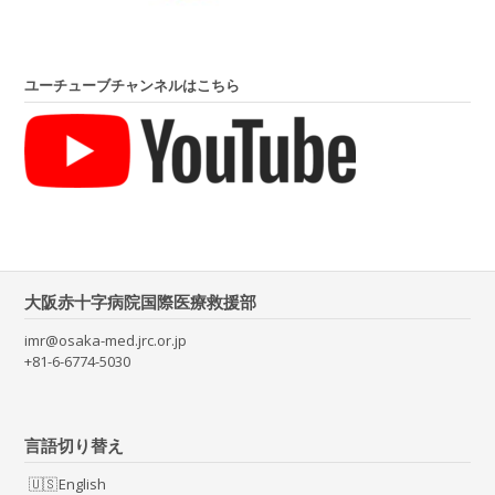
ユーチューブチャンネルはこちら
大阪赤十字病院国際医療救援部
imr@osaka-med.jrc.or.jp
+81-6-6774-5030
言語切り替え
English