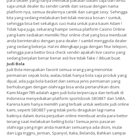
para dealer yang hanya memakai pakaian dalam saja dan tentu
saja untuk dealer itu sendiri cantik dan sesuai dengan nama
platform nya, semua dealernya cantik dan sangat sexy. Sehingga
kita yang sedang melakukan bet tidak merasa bosan / suntuk,
sehingga bisa bet sekaligus cuci mata untuk para kaum Adam !
Tidak lupa juga, sekarang hampir semua platform Casino Online
yang kami sediakan memiliki fitur online chat yang bisa membuat
anda berinteraksi dengan para dealer / sambil menggoda dealer
yang sedang bekerja. Hal ini dilengkapi juga dengan fitur telepon,
sehingga para bettor bisa check sendiri apakah live casino yang
sedang berjalan benar benar asli live tidak fake / dibuat buat.
Judi Bola
Judi Bola merupakan favorit semua orang yang mencintai
permainan sepak bola, walau tidak hanya bola saja produk yang
dijual, ada juga bola basket dan semua jenis permainan yang
berhubungan dengan olahraga bisa anda pertaruhkan disini.
Kami Mager789 adalah agen judi bola terpercaya dan terbaik di
Indonesia menyediakan platform sportsbook SBOBET dan SABA.
Karena kami hanya memilih yang terbaik untuk website judi online
kami, seperti SBOBET yang tidak perlu diragukan lagi nama
baiknya dalam dunia perjudian online membuat anda para bettor
tenang saat melakukan betting bola ! Semua jenis pasaran
olahraga yang ingin anda mainkan semuanya ada disini, mulai
dari Liga Inggris, Jerman, Spanyol, Italia, Belanda, Bahkan sampai