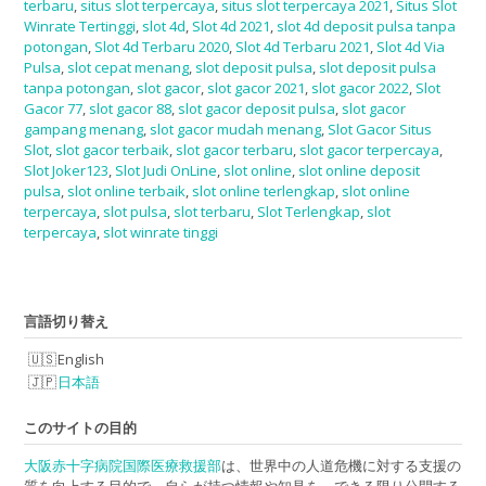
terbaru
,
situs slot terpercaya
,
situs slot terpercaya 2021
,
Situs Slot
Winrate Tertinggi
,
slot 4d
,
Slot 4d 2021
,
slot 4d deposit pulsa tanpa
potongan
,
Slot 4d Terbaru 2020
,
Slot 4d Terbaru 2021
,
Slot 4d Via
Pulsa
,
slot cepat menang
,
slot deposit pulsa
,
slot deposit pulsa
tanpa potongan
,
slot gacor
,
slot gacor 2021
,
slot gacor 2022
,
Slot
Gacor 77
,
slot gacor 88
,
slot gacor deposit pulsa
,
slot gacor
gampang menang
,
slot gacor mudah menang
,
Slot Gacor Situs
Slot
,
slot gacor terbaik
,
slot gacor terbaru
,
slot gacor terpercaya
,
Slot Joker123
,
Slot Judi OnLine
,
slot online
,
slot online deposit
pulsa
,
slot online terbaik
,
slot online terlengkap
,
slot online
terpercaya
,
slot pulsa
,
slot terbaru
,
Slot Terlengkap
,
slot
terpercaya
,
slot winrate tinggi
言語切り替え
English
日本語
このサイトの目的
大阪赤十字病院国際医療救援部
は、世界中の人道危機に対する支援の