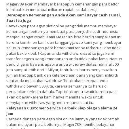
Mager789 akan membayar berapapun kemenangan para bettor
kami bahkan mencapai miliaran rupiah, sudah teruji
Berapapun Kemenangan Anda Akan Kami Bayar Cash Tunai,
Saat Itu Juga
Banyaknya para agen slot online yang tidak mampu membayar
kemenangan bettornya membuat para penjudi slot di Indonesia
menjadi sangat resah. Kami Mager789 bisa berdiri sampai saat ini
karena komitmen kami dan tanggung jawab kami yang membayar
seluruh kemenangan para bettor kami tanpa terkecuali dan tidak
pakai bak bik buk ! Kapan anda withdraw, disaat itu juga kami
transfer segera uang kemenangan anda tidak pakai lama. Namun
perlu di garis bawahi, apabila anda withdraw diatas nominal 500
juta sampai lebih dari 1 Milyar, tentu kami harus menyesuaikan
jumlah limit tiap bank dan ketersediaan dana yang kami miliki di
saat anda melakukan withdraw. Tidak akan secepat anda
withdraw dibawah 500 juta, karena semuanya itu harus di
persiapkan terlebih dahulu. Tapi tidak perlu kwatir karena pasti
akan dibayar karena kami hanya meminta waktu untuk
menyiapkan withdraw yang anda request saat itu.
Pelayanan Customer Service Terbaik Siap Siaga Selama 24
Jam
Berbeda dengan para agen slot online lainnya yang tidak ramah
dalam melayani para bettornya. Mager789 memiliki pelayanan