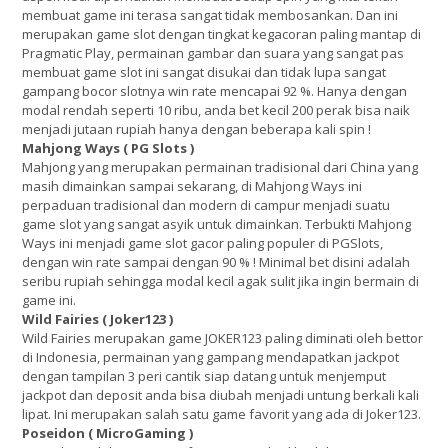
membuat game ini terasa sangat tidak membosankan. Dan ini
merupakan game slot dengan tingkat kegacoran paling mantap di
Pragmatic Play, permainan gambar dan suara yang sangat pas
membuat game slot ini sangat disukai dan tidak lupa sangat
gampang bocor slotnya win rate mencapai 92 %. Hanya dengan
modal rendah seperti 10 ribu, anda bet kecil 200 perak bisa naik
menjadi jutaan rupiah hanya dengan beberapa kali spin !
Mahjong Ways ( PG Slots )
Mahjong yang merupakan permainan tradisional dari China yang
masih dimainkan sampai sekarang, di Mahjong Ways ini
perpaduan tradisional dan modern di campur menjadi suatu
game slot yang sangat asyik untuk dimainkan. Terbukti Mahjong
Ways ini menjadi game slot gacor paling populer di PGSlots,
dengan win rate sampai dengan 90 % ! Minimal bet disini adalah
seribu rupiah sehingga modal kecil agak sulit jika ingin bermain di
game ini.
Wild Fairies ( Joker123 )
Wild Fairies merupakan game JOKER123 paling diminati oleh bettor
di Indonesia, permainan yang gampang mendapatkan jackpot
dengan tampilan 3 peri cantik siap datang untuk menjemput
jackpot dan deposit anda bisa diubah menjadi untung berkali kali
lipat. Ini merupakan salah satu game favorit yang ada di Joker123.
Poseidon ( MicroGaming )