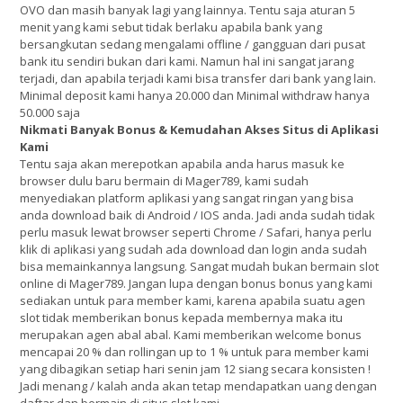
OVO dan masih banyak lagi yang lainnya. Tentu saja aturan 5
menit yang kami sebut tidak berlaku apabila bank yang
bersangkutan sedang mengalami offline / gangguan dari pusat
bank itu sendiri bukan dari kami. Namun hal ini sangat jarang
terjadi, dan apabila terjadi kami bisa transfer dari bank yang lain.
Minimal deposit kami hanya 20.000 dan Minimal withdraw hanya
50.000 saja
Nikmati Banyak Bonus & Kemudahan Akses Situs di Aplikasi
Kami
Tentu saja akan merepotkan apabila anda harus masuk ke
browser dulu baru bermain di Mager789, kami sudah
menyediakan platform aplikasi yang sangat ringan yang bisa
anda download baik di Android / IOS anda. Jadi anda sudah tidak
perlu masuk lewat browser seperti Chrome / Safari, hanya perlu
klik di aplikasi yang sudah ada download dan login anda sudah
bisa memainkannya langsung. Sangat mudah bukan bermain slot
online di Mager789. Jangan lupa dengan bonus bonus yang kami
sediakan untuk para member kami, karena apabila suatu agen
slot tidak memberikan bonus kepada membernya maka itu
merupakan agen abal abal. Kami memberikan welcome bonus
mencapai 20 % dan rollingan up to 1 % untuk para member kami
yang dibagikan setiap hari senin jam 12 siang secara konsisten !
Jadi menang / kalah anda akan tetap mendapatkan uang dengan
daftar dan bermain di situs slot kami.