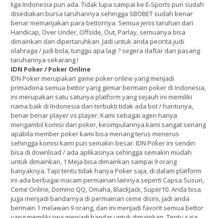
liga Indonesia pun ada. Tidak lupa sampai ke E-Sports pun sudah
disediakan bursa taruhannya sehingga SBOBET sudah benar
benar memanjakan para bettornya. Semua jenis taruhan dari
Handicap, Over Under, Offside, Out, Parlay, semuanya bisa
dimainkan dan dipertaruhkan. Jadi untuk anda pecinta judi
olahraga / judi bola, tunggu apa lagi ? segera daftar dan pasang
taruhannya sekarang !
IDN Poker / Poker Online
IDN Poker merupakan game poker online yang menjadi
primadona semua bettor yang gemar bermain poker di Indonesia,
ini merupakan satu satunya platform yang sejauh ini memiliki
nama baik di Indonesia dan terbukti tidak ada bot / hantunya,
benar benar player vs player. Kami sebagai agen hanya
mengambil komisi dari poker, kesimpulannya kami sangat senang
apabila member poker kami bisa menang terus menerus
sehingga komisi kami pun semakin besar. IDN Poker ini sendiri
bisa di download / ada aplikasinya sehingga semakin mudah
untuk dimainkan, 1 Meja bisa dimainkan sampai 9 orang
banyaknya. Tapi tentu tidak hanya Poker saja, di dalam platform
ini ada berbagai macam permainan lainnya seperti Capsa Susun,
Ceme Online, Domino QQ, Omaha, BlackJack, Super10. Anda bisa
juga menjadi bandarnya di permainan ceme disini, jadi anda
bermain 1 melawan 9 orang, dan ini menjadi favorit semua bettor
yang memiliki jiwa menjadi bandar untuk dimainkan. Tentu saja