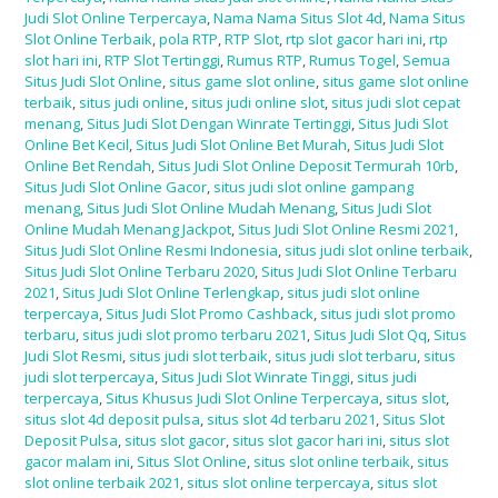
Judi Slot Online Terpercaya
,
Nama Nama Situs Slot 4d
,
Nama Situs
Slot Online Terbaik
,
pola RTP
,
RTP Slot
,
rtp slot gacor hari ini
,
rtp
slot hari ini
,
RTP Slot Tertinggi
,
Rumus RTP
,
Rumus Togel
,
Semua
Situs Judi Slot Online
,
situs game slot online
,
situs game slot online
terbaik
,
situs judi online
,
situs judi online slot
,
situs judi slot cepat
menang
,
Situs Judi Slot Dengan Winrate Tertinggi
,
Situs Judi Slot
Online Bet Kecil
,
Situs Judi Slot Online Bet Murah
,
Situs Judi Slot
Online Bet Rendah
,
Situs Judi Slot Online Deposit Termurah 10rb
,
Situs Judi Slot Online Gacor
,
situs judi slot online gampang
menang
,
Situs Judi Slot Online Mudah Menang
,
Situs Judi Slot
Online Mudah Menang Jackpot
,
Situs Judi Slot Online Resmi 2021
,
Situs Judi Slot Online Resmi Indonesia
,
situs judi slot online terbaik
,
Situs Judi Slot Online Terbaru 2020
,
Situs Judi Slot Online Terbaru
2021
,
Situs Judi Slot Online Terlengkap
,
situs judi slot online
terpercaya
,
Situs Judi Slot Promo Cashback
,
situs judi slot promo
terbaru
,
situs judi slot promo terbaru 2021
,
Situs Judi Slot Qq
,
Situs
Judi Slot Resmi
,
situs judi slot terbaik
,
situs judi slot terbaru
,
situs
judi slot terpercaya
,
Situs Judi Slot Winrate Tinggi
,
situs judi
terpercaya
,
Situs Khusus Judi Slot Online Terpercaya
,
situs slot
,
situs slot 4d deposit pulsa
,
situs slot 4d terbaru 2021
,
Situs Slot
Deposit Pulsa
,
situs slot gacor
,
situs slot gacor hari ini
,
situs slot
gacor malam ini
,
Situs Slot Online
,
situs slot online terbaik
,
situs
slot online terbaik 2021
,
situs slot online terpercaya
,
situs slot