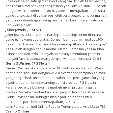
Poseidon salah satu game favorit yang dimiliki oleh MicroGaming,
dengan minimal bet yang sangat kecil yaitu dimulai dari 100 perak
dengan win rate mencapai 88 %. Game ini merupakan salah satu
game yang dapat dijadikan opsi oleh para bettor, jenis permainan
yang unik dibandingkan yang lain menjadikan ini salah satu opsi
untuk dimainkan.
Joker Jewels ( Slot88 )
Joker Jewels adalah permainan legend / paling senior diantara
game game yang ada diatas. Dengan bermodal minimal bet 500
rupiah dan hanya 3 bar, anda bisa mendapatkan jackpot sampai 1
juta rupiah dengan hanya modal 500 tadi. Tampilan yang mudah
dilihat dan tidak terlalu banyak animasinya membuat game ini
menjadi favorit semua orang dengan win rate mencapai 93 % !
Genie 3 Wishes ( PG Slots )
Genie 3 Wishes slot andalan dari PG Slots selain Mahjong Ways,
permainan slot 3 bar dengan Wild & Scatter dan tampilan animasi
yang sangat baik. Ini merupakan salah satu jenis game slot yang
dijadikan bahan untuk branding dari si provider PG Slots ini,
karena sedang sibuknya me marketingkan program / game
mereka. Mereka memberikan jatah jackpot lebih mudah di game
Genie 3 Wishes ini, sehingga bisa dijadikan bahan untuk
percobaan para bettor mendapatkan JACKPOT.
Jenis Permainan Judi Online Populer Terlengkap di Asia Mager789
Casino Online