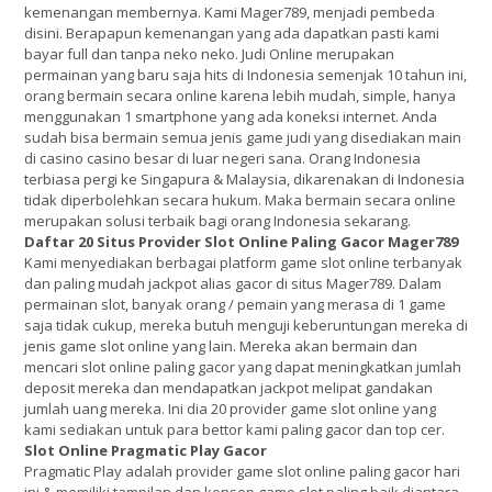
kemenangan membernya. Kami Mager789, menjadi pembeda
disini. Berapapun kemenangan yang ada dapatkan pasti kami
bayar full dan tanpa neko neko. Judi Online merupakan
permainan yang baru saja hits di Indonesia semenjak 10 tahun ini,
orang bermain secara online karena lebih mudah, simple, hanya
menggunakan 1 smartphone yang ada koneksi internet. Anda
sudah bisa bermain semua jenis game judi yang disediakan main
di casino casino besar di luar negeri sana. Orang Indonesia
terbiasa pergi ke Singapura & Malaysia, dikarenakan di Indonesia
tidak diperbolehkan secara hukum. Maka bermain secara online
merupakan solusi terbaik bagi orang Indonesia sekarang.
Daftar 20 Situs Provider Slot Online Paling Gacor Mager789
Kami menyediakan berbagai platform game slot online terbanyak
dan paling mudah jackpot alias gacor di situs Mager789. Dalam
permainan slot, banyak orang / pemain yang merasa di 1 game
saja tidak cukup, mereka butuh menguji keberuntungan mereka di
jenis game slot online yang lain. Mereka akan bermain dan
mencari slot online paling gacor yang dapat meningkatkan jumlah
deposit mereka dan mendapatkan jackpot melipat gandakan
jumlah uang mereka. Ini dia 20 provider game slot online yang
kami sediakan untuk para bettor kami paling gacor dan top cer.
Slot Online Pragmatic Play Gacor
Pragmatic Play adalah provider game slot online paling gacor hari
ini & memiliki tampilan dan konsep game slot paling baik diantara