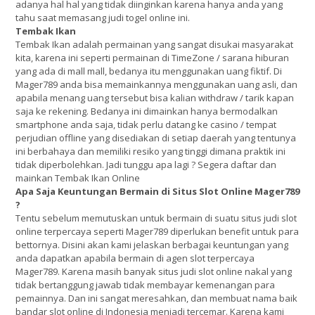
adanya hal hal yang tidak diinginkan karena hanya anda yang
tahu saat memasang judi togel online ini.
Tembak Ikan
Tembak Ikan adalah permainan yang sangat disukai masyarakat
kita, karena ini seperti permainan di TimeZone / sarana hiburan
yang ada di mall mall, bedanya itu menggunakan uang fiktif. Di
Mager789 anda bisa memainkannya menggunakan uang asli, dan
apabila menang uang tersebut bisa kalian withdraw / tarik kapan
saja ke rekening. Bedanya ini dimainkan hanya bermodalkan
smartphone anda saja, tidak perlu datang ke casino / tempat
perjudian offline yang disediakan di setiap daerah yang tentunya
ini berbahaya dan memiliki resiko yang tinggi dimana praktik ini
tidak diperbolehkan. Jadi tunggu apa lagi ? Segera daftar dan
mainkan Tembak Ikan Online
Apa Saja Keuntungan Bermain di Situs Slot Online Mager789
?
Tentu sebelum memutuskan untuk bermain di suatu situs judi slot
online terpercaya seperti Mager789 diperlukan benefit untuk para
bettornya. Disini akan kami jelaskan berbagai keuntungan yang
anda dapatkan apabila bermain di agen slot terpercaya
Mager789. Karena masih banyak situs judi slot online nakal yang
tidak bertanggung jawab tidak membayar kemenangan para
pemainnya. Dan ini sangat meresahkan, dan membuat nama baik
bandar slot online di Indonesia menjadi tercemar. Karena kami