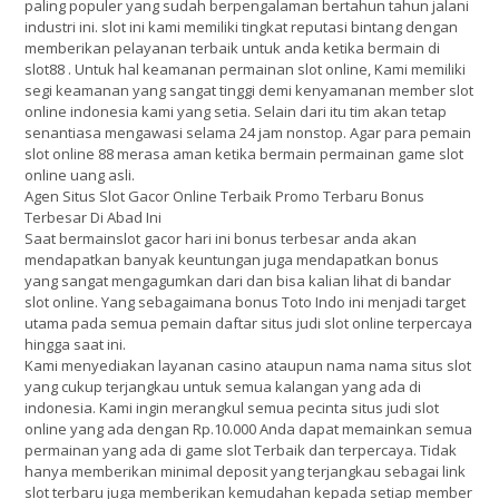
paling populer yang sudah berpengalaman bertahun tahun jalani
industri ini. slot ini kami memiliki tingkat reputasi bintang dengan
memberikan pelayanan terbaik untuk anda ketika bermain di
slot88 . Untuk hal keamanan permainan slot online, Kami memiliki
segi keamanan yang sangat tinggi demi kenyamanan member slot
online indonesia kami yang setia. Selain dari itu tim akan tetap
senantiasa mengawasi selama 24 jam nonstop. Agar para pemain
‌‌slot online 88 merasa aman ketika bermain permainan game slot
online uang asli.
Agen Situs Slot Gacor Online Terbaik Promo Terbaru Bonus
Terbesar Di Abad Ini
Saat bermainslot gacor hari ini bonus terbesar anda akan
mendapatkan banyak keuntungan juga mendapatkan bonus
yang sangat mengagumkan dari dan bisa kalian lihat di bandar
slot online. Yang sebagaimana bonus Toto Indo ini menjadi target
utama pada semua pemain daftar situs judi slot online terpercaya
hingga saat ini.
Kami menyediakan layanan casino ataupun nama nama situs slot
yang cukup terjangkau untuk semua kalangan yang ada di
indonesia. Kami ingin merangkul semua pecinta situs judi slot
online yang ada dengan Rp.10.000 Anda dapat memainkan semua
permainan yang ada di game slot Terbaik dan terpercaya. Tidak
hanya memberikan minimal deposit yang terjangkau sebagai link
slot terbaru juga memberikan kemudahan kepada setiap member