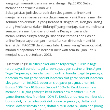
yang ingin menarik dana mereka, dengan Rp.20.000 Setiap
member dapat melakukan WD.
Sebagai situs judi slot terbaik dan slot games online Kami
menjamin keamanan semua data member kami, Karena memiliki
sebuah server khusus yang berada di singapura, Dengan Orang-
orang Profesional dalam Bidang IT yang menjaga dan memelihara
semua data member dari slot online Kesayangan anda.
membuktikan dirinya sebagai slot online terbaru dan Casino
online Terpercaya dengan mendaftarkan diri untuk memiliki
lisensi dari PAGCOR dan bmmts labs. Lisensi yang Tersebut tidak
mudah didapatkan dan berhasil melewati semua ujian untuk
menjadi situs slot terbaru 2023.
Question Tags:
10 situs poker online terpercaya
,
10 situs togel
terpercaya
,
5 bandar togel terpercaya
,
agen casino online
,
Agen
Togel Terpercaya
,
bandar casino online
,
bandar togel terpercaya
,
bocoran rtp slot gacor hari ini
,
bocoran slot gacor hari ini
,
bocoran
slot gacor hari ini 2022
,
bocoran slot gacor pragmatic hari ini
,
Bonus 100% To x10
,
Bonus Deposit 100% To Kecil
,
bonus new
member 100 (slot game) to kecil
,
bonus new member 100 slot
game
,
Bonus New Member 100% To Kecil
,
bonus new member slot
,
bonus slot
,
daftar situs judi slot online terpercaya
,
daftar slot
online
,
daftar slot via dana
,
daftar slot88
,
data hk
,
data hongkong
,