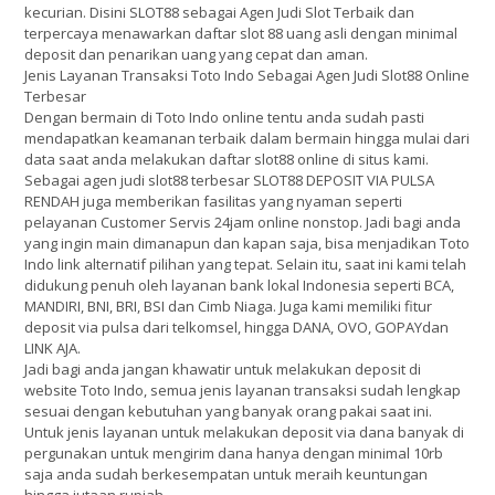
kecurian. Disini SLOT88 sebagai Agen Judi Slot Terbaik dan
terpercaya menawarkan daftar slot 88 uang asli dengan minimal
deposit dan penarikan uang yang cepat dan aman.
Jenis Layanan Transaksi Toto Indo Sebagai Agen Judi Slot88 Online
Terbesar
Dengan bermain di Toto Indo online tentu anda sudah pasti
mendapatkan keamanan terbaik dalam bermain hingga mulai dari
data saat anda melakukan daftar slot88 online di situs kami.
Sebagai agen judi slot88 terbesar SLOT88 DEPOSIT VIA PULSA
RENDAH juga memberikan fasilitas yang nyaman seperti
pelayanan Customer Servis 24jam online nonstop. Jadi bagi anda
yang ingin main dimanapun dan kapan saja, bisa menjadikan Toto
Indo link alternatif pilihan yang tepat. Selain itu, saat ini kami telah
didukung penuh oleh layanan bank lokal Indonesia seperti BCA,
MANDIRI, BNI, BRI, BSI dan Cimb Niaga. Juga kami memiliki fitur
deposit via pulsa dari telkomsel, hingga DANA, OVO, GOPAYdan
LINK AJA.
Jadi bagi anda jangan khawatir untuk melakukan deposit di
website Toto Indo, semua jenis layanan transaksi sudah lengkap
sesuai dengan kebutuhan yang banyak orang pakai saat ini.
Untuk jenis layanan untuk melakukan deposit via dana banyak di
pergunakan untuk mengirim dana hanya dengan minimal 10rb
saja anda sudah berkesempatan untuk meraih keuntungan
hingga jutaan rupiah.