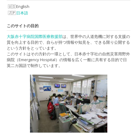
English
日本語
このサイトの目的
大阪赤十字病院国際医療救援部
は、世界中の人道危機に対する支援の
質を向上する目的で、自らが持つ情報や知見を、できる限り公開する
という方針をとっています。
このサイトはその方針の一環として、日本赤十字社の自然災害用野外
病院（Emergency Hospital）の情報を広く一般に共有する目的で日
英二カ国語で制作しています。