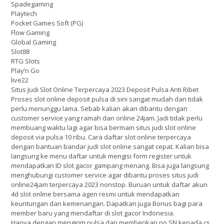
Spadegaming
Playtech
Pocket Games Soft (PG)
Flow Gaming
Global Gaming
Slot88
RTG Slots
Play’n Go
live22
Situs Judi Slot Online Terpercaya 2023 Deposit Pulsa Anti Ribet
Proses slot online deposit pulsa di sini sangat mudah dan tidak
perlu menunggu lama. Sebab kalian akan dibantu dengan
customer service yang ramah dan online 24jam. Jadi tidak perlu
membuang waktu lagi agar bisa bermain situs judi slot online
deposit via pulsa 10 ribu. Cara daftar slot online terpercaya
dengan bantuan bandar judi slot online sangat cepat. Kalian bisa
langsung ke menu daftar untuk mengisi form register untuk
mendapatkan ID slot gacor gampang menang. Bisa juga langsung
menghubungi customer service agar dibantu proses situs judi
online24jam terpercaya 2023 nonstop. Buruan untuk daftar akun
4d slot online bersama agen resmi untuk mendapatkan
keuntungan dan kemenangan. Dapatkan juga Bonus bagi para
member baru yang mendaftar di slot gacor Indonesia.
Hanya dengan mengirim pulsa dan memberikan no SN kepada cs