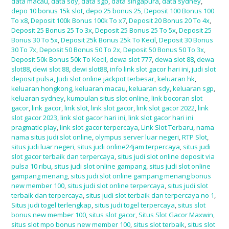
data macau
,
data sdy
,
data sgp
,
data singapura
,
data sydney
,
depo 10 bonus 15k slot
,
depo 25 bonus 25
,
Deposit 100 Bonus 100
To x8
,
Deposit 100k Bonus 100k To x7
,
Deposit 20 Bonus 20 To 4x
,
Deposit 25 Bonus 25 To 3x
,
Deposit 25 Bonus 25 To 5x
,
Deposit 25
Bonus 30 To 5x
,
Deposit 25k Bonus 25k To Kecil
,
Deposit 30 Bonus
30 To 7x
,
Deposit 50 Bonus 50 To 2x
,
Deposit 50 Bonus 50 To 3x
,
Deposit 50k Bonus 50k To Kecil
,
dewa slot 777
,
dewa slot 88
,
dewa
slot88
,
dewi slot 88
,
dewi slot88
,
info link slot gacor hari ini
,
judi slot
deposit pulsa
,
Judi slot online jackpot terbesar
,
keluaran hk
,
keluaran hongkong
,
keluaran macau
,
keluaran sdy
,
keluaran sgp
,
keluaran sydney
,
kumpulan situs slot online
,
link bocoran slot
gacor
,
link gacor
,
link slot
,
link slot gacor
,
link slot gacor 2022
,
link
slot gacor 2023
,
link slot gacor hari ini
,
link slot gacor hari ini
pragmatic play
,
link slot gacor terpercaya
,
Link Slot Terbaru
,
nama
nama situs judi slot online
,
olympus server luar negeri
,
RTP Slot
,
situs judi luar negeri
,
situs judi online24jam terpercaya
,
situs judi
slot gacor terbaik dan terpercaya
,
situs judi slot online deposit via
pulsa 10 ribu
,
situs judi slot online gampang
,
situs judi slot online
gampang menang
,
situs judi slot online gampang menang bonus
new member 100
,
situs judi slot online terpercaya
,
situs judi slot
terbaik dan terpercaya
,
situs judi slot terbaik dan terpercaya no 1
,
Situs judi togel terlengkap
,
situs judi togel terpercaya
,
situs slot
bonus new member 100
,
situs slot gacor
,
Situs Slot Gacor Maxwin
,
situs slot mpo bonus new member 100
,
situs slot terbaik
,
situs slot