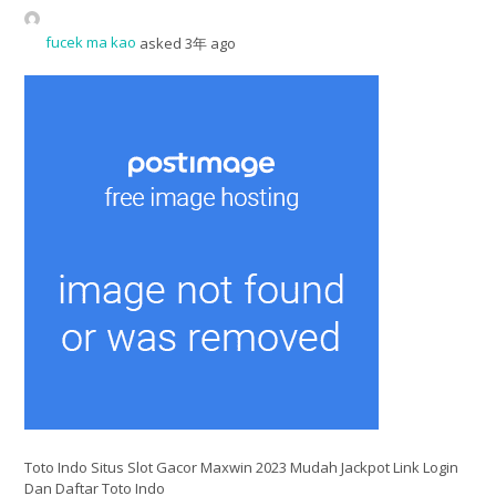
fucek ma kao
asked 3年 ago
Toto Indo Situs Slot Gacor Maxwin 2023 Mudah Jackpot Link Login
Dan Daftar Toto Indo