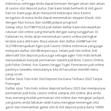
Indonesia sehingga Anda dapat bermain dengan aman dan aman
di casino slot deposit pulsa. Dan kami tidak berhenti di slot gacor
hari ini. Kami juga akan menyoroti beberapa situs kasino
teregulasi di mana Anda dapat menemukan stepper klasik, slot
dengan fitur bonus dan slot88 jackpot progresif.
Setiap situs SLOT88 PULSA judi dalam daftar kami menawarkan
ratusan slot online yang menarik dengan uang sungguhan. Di
halaman ini, Anda akan menemukan casino online peringkat
teratas para ahli kami. Baca ulasan dan daftar slot88 hari ini!
SLOT88 merupakan Agen Judi Casino Online indonesia yang juga
melayani daftar slot 88 terpercaya. Selain judi slot online, link
alternatif slot deposit pulsa juga sebagai agen Toto Indo terbaik
menyediakan banyak permainan seperti Judi Bola, Casino Online,
Judi Poker Online, Fun Games hingga Togel. Permainan judi online
pastinya sewaktu memulainya, kita di haruskan memilih mitra
yang cocok.
Daftar Situs Toto Indo Slot Deposit Via Dana Terbaru 2023 Tanpa
Potongan
Daftar situs Toto Indo online deposit terbaru 2023 dan mempunyai
permainan judi bola, casino online sampai slot online. Jika anda
mau menang mudah permainan slot online dan mengejar jackpot,
yang perlu anda lakukan ialah kamu mengejar kemengan slot
gacor dan memainkan game slot di slot deposit pulsa dana 10000