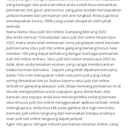
yang bertugas dari pulsa tersebut anda sudah bisa memainkan
permainan slot gacor anti boncos yang jelas mudah mendapatkan
jackpot maxwin dari permainan slot anti rungkad. Anda juga bisa
mendapatkan bonus 100% yang sudah disiapkan oleh pihak
website.
Nama Nama Situs Judi Slot Online Gampang Menang 2023
Jika anda mencari 10 kumpulan situs judi slot online terpercaya
2023, maka anda telah memasuki zona yang tepat untuk bermain
judi bersama situs judi slot online gampang menang bonus new
member 100 yang dapat terhubung dengan berbagai permainan
judi slot online terbaru. Situs judi slot online terpercaya 2023 ini
tidak akan anda temukan momen yang sangat membosankan
ketika bermain bersama . Seperti yang telah dipahami bersama,
kalau Toto Indo merupakan salah satu jenis judi yang cukup
sering dimainkan kini ini. Bukan karena situs judi slot online
terbaik ini gampang ataupun sulit, tetapi memang permainan ini di
desain mengasyikkan untuk siapapun guna dimainkan. Ada
banyak cara supaya anda bisa menang ketika sedang bermain
situs khusus judi slot online menggunakan aplikasi terbaik. Untuk
selengkapnya, anda bisa klik pada gambar jika ingin mencoba
bermain judi online langsung dan merasakan betapa enaknya
main judi slot online langsung dapat jackpot.
Agen slot gacor dengan industri permainan taruhan online, yang